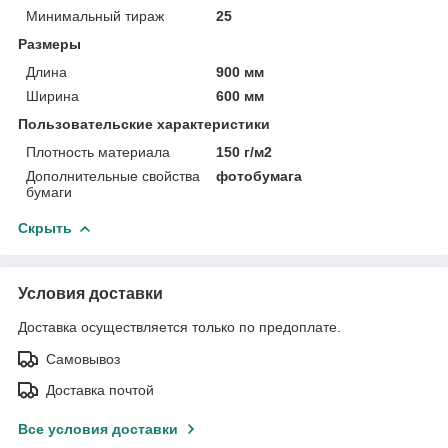
Минимальный тираж
25
Размеры
Длина
900 мм
Ширина
600 мм
Пользовательские характеристики
Плотность материала
150 г/м2
Дополнительные свойства
фотобумага
бумаги
Скрыть
Условия доставки
Доставка осуществляется только по предоплате.
Самовывоз
Доставка почтой
Все условия доставки