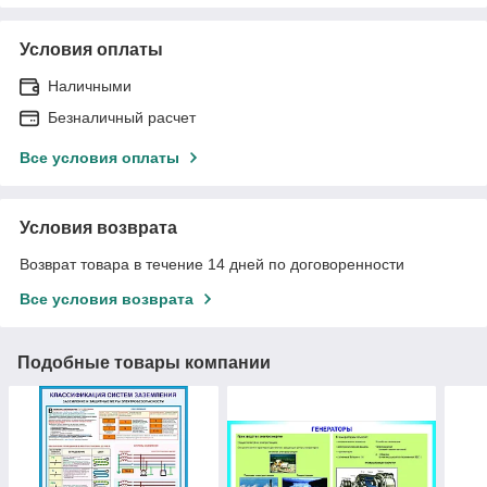
Условия оплаты
Наличными
Безналичный расчет
Все условия оплаты
Условия возврата
Возврат товара в течение 14 дней по договоренности
Все условия возврата
Подобные товары компании