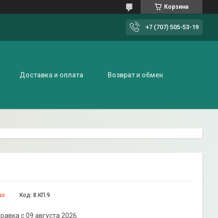
Корзина
+7 (707) 505-53-19
Доставка и оплата
Возврат и обмен
аз
Код:
8.КП.9
равка с 09 августа 2026