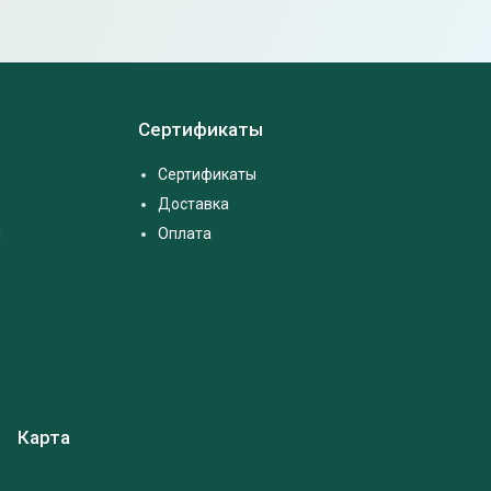
Сертификаты
Сертификаты
Доставка
м
Оплата
Карта