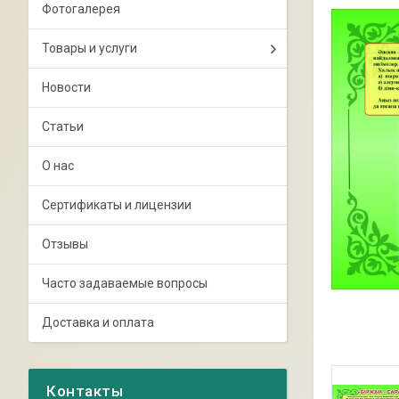
Фотогалерея
Товары и услуги
Новости
Статьи
О нас
Сертификаты и лицензии
Отзывы
Часто задаваемые вопросы
Доставка и оплата