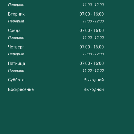
11:00
12:00
Вторник
07:00
16:00
11:00
12:00
Среда
07:00
16:00
11:00
12:00
Четверг
07:00
16:00
11:00
12:00
Пятница
07:00
16:00
11:00
12:00
Суббота
Выходной
Воскресенье
Выходной