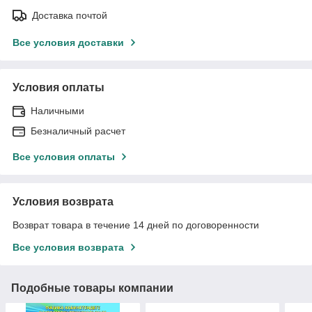
Доставка почтой
Все условия доставки
Условия оплаты
Наличными
Безналичный расчет
Все условия оплаты
Условия возврата
Возврат товара в течение 14 дней по договоренности
Все условия возврата
Подобные товары компании