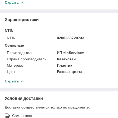
Скрыть
Характеристики
NTIN
NTIN
0200238720743
Основные
Производитель
ИП «InService»
Страна производитель
Казахстан
Материал
Пластик
Цвет
Разные цвета
Скрыть
Условия доставки
Доставка осуществляется только по предоплате.
Самовывоз