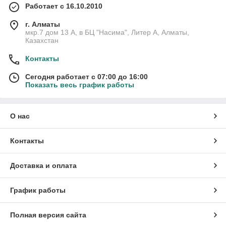
Работает с 16.10.2010
г. Алматы
мкр.7 дом 13 А, в БЦ "Насима", Литер А, Алматы,
Казахстан
Контакты
Сегодня работает с 07:00 до 16:00
Показать весь график работы
О нас
Контакты
Доставка и оплата
График работы
Полная версия сайта