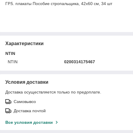
ГР.5. плакаты Пособие стропальщика, 42х60 см, 34 шт
Характеристики
NTIN
NTIN
0200314175467
Условия доставки
Доставка осуществляется только по предоплате.
Самовывоз
Доставка почтой
Все условия доставки