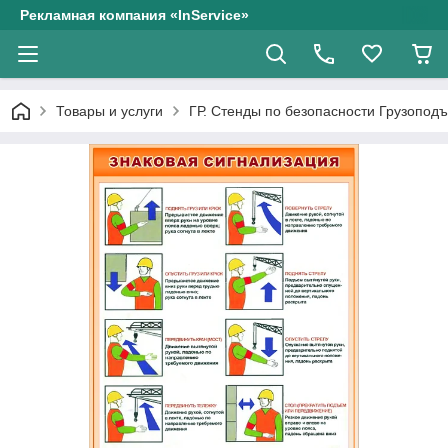
Рекламная компания «InService»
Товары и услуги
ГР. Стенды по безопасности Грузопод