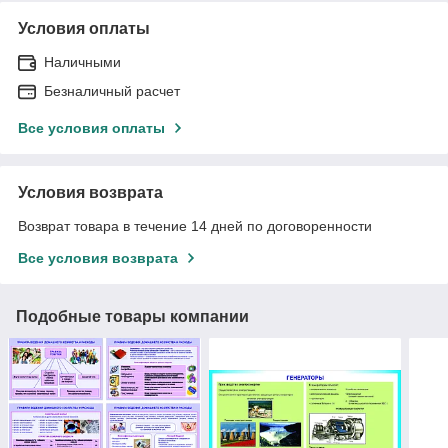
Условия оплаты
Наличными
Безналичный расчет
Все условия оплаты
Условия возврата
Возврат товара в течение 14 дней по договоренности
Все условия возврата
Подобные товары компании