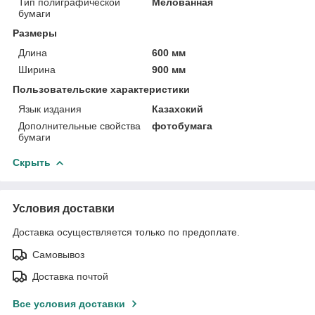
Тип полиграфической
Мелованная
бумаги
Размеры
Длина
600 мм
Ширина
900 мм
Пользовательские характеристики
Язык издания
Казахский
Дополнительные свойства
фотобумага
бумаги
Скрыть
Условия доставки
Доставка осуществляется только по предоплате.
Самовывоз
Доставка почтой
Все условия доставки