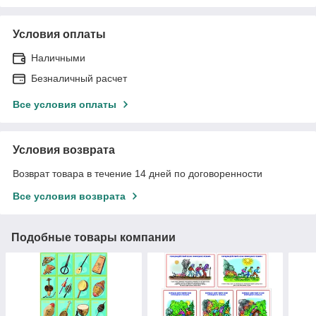
Условия оплаты
Наличными
Безналичный расчет
Все условия оплаты
Условия возврата
Возврат товара в течение 14 дней по договоренности
Все условия возврата
Подобные товары компании