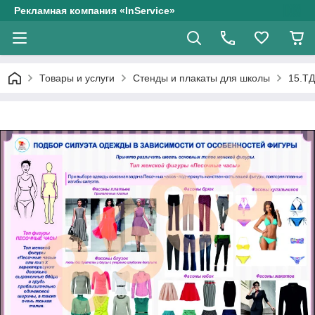
Рекламная компания «InService»
Товары и услуги
Стенды и плакаты для школы
15.ТД