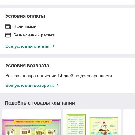
Условия оплаты
Наличными
Безналичный расчет
Все условия оплаты
Условия возврата
Возврат товара в течение 14 дней по договоренности
Все условия возврата
Подобные товары компании