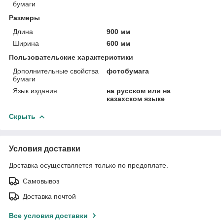
бумаги
Размеры
Длина
900 мм
Ширина
600 мм
Пользовательские характеристики
Дополнительные свойства
фотобумага
бумаги
Язык издания
на русском или на
казахском языке
Скрыть
Условия доставки
Доставка осуществляется только по предоплате.
Самовывоз
Доставка почтой
Все условия доставки