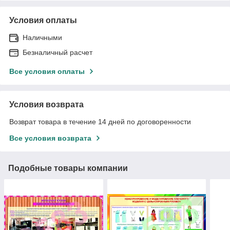
Условия оплаты
Наличными
Безналичный расчет
Все условия оплаты
Условия возврата
Возврат товара в течение 14 дней по договоренности
Все условия возврата
Подобные товары компании