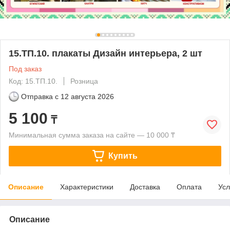
15.ТП.10. плакаты Дизайн интерьера, 2 шт
Под заказ
Код: 15.ТП.10.
Розница
Отправка с
12 августа 2026
5 100
₸
Минимальная сумма заказа на сайте — 10 000 ₸
Купить
Описание
Характеристики
Доставка
Оплата
Усл
Описание