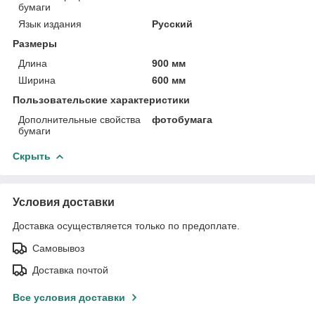
бумаги
Язык издания
Русский
Размеры
Длина
900 мм
Ширина
600 мм
Пользовательские характеристики
Дополнительные свойства
фотобумага
бумаги
Скрыть
Условия доставки
Доставка осуществляется только по предоплате.
Самовывоз
Доставка почтой
Все условия доставки