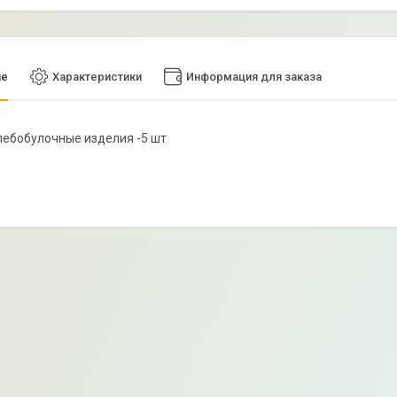
ие
Характеристики
Информация для заказа
Хлебобулочные изделия -5 шт