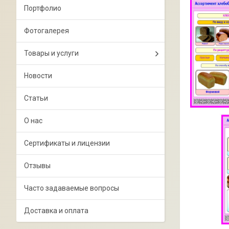
Портфолио
Фотогалерея
Товары и услуги
Новости
Статьи
О нас
Сертификаты и лицензии
Отзывы
Часто задаваемые вопросы
Доставка и оплата