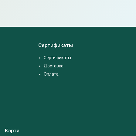
Сертификаты
Сертификаты
Доставка
м
Оплата
Карта