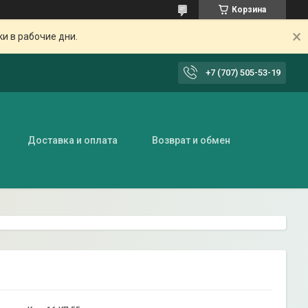
Корзина
ки в рабочие дни.
+7 (707) 505-53-19
Доставка и оплата
Возврат и обмен