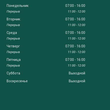
Понедельник
07:00
16:00
11:00
12:00
Вторник
07:00
16:00
11:00
12:00
Среда
07:00
16:00
11:00
12:00
Четверг
07:00
16:00
11:00
12:00
Пятница
07:00
16:00
11:00
12:00
Суббота
Выходной
Воскресенье
Выходной