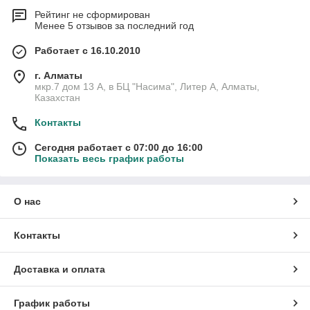
Рейтинг не сформирован
Менее 5 отзывов за последний год
Работает с 16.10.2010
г. Алматы
мкр.7 дом 13 А, в БЦ "Насима", Литер А, Алматы,
Казахстан
Контакты
Сегодня работает с 07:00 до 16:00
Показать весь график работы
О нас
Контакты
Доставка и оплата
График работы