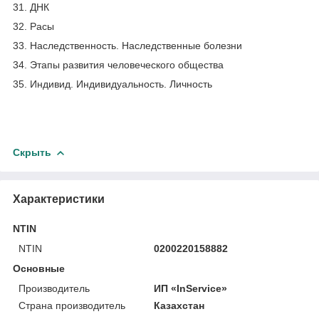
31. ДНК
32. Расы
33. Наследственность. Наследственные болезни
34. Этапы развития человеческого общества
35. Индивид. Индивидуальность. Личность
Скрыть
Характеристики
NTIN
NTIN
0200220158882
Основные
Производитель
ИП «InService»
Страна производитель
Казахстан