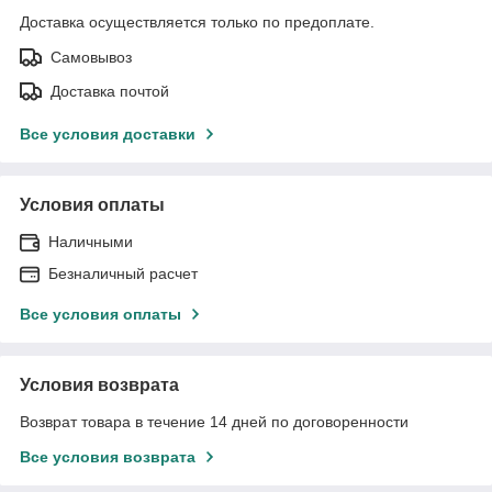
Доставка осуществляется только по предоплате.
Самовывоз
Доставка почтой
Все условия доставки
Условия оплаты
Наличными
Безналичный расчет
Все условия оплаты
Условия возврата
Возврат товара в течение 14 дней по договоренности
Все условия возврата