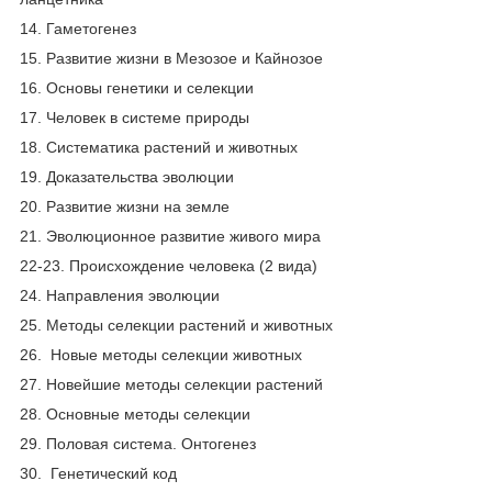
14. Гаметогенез
15. Развитие жизни в Мезозое и Кайнозое
16. Основы генетики и селекции
17. Человек в системе природы
18. Систематика растений и животных
19. Доказательства эволюции
20. Развитие жизни на земле
21. Эволюционное развитие живого мира
22-23. Происхождение человека (2 вида)
24. Направления эволюции
25. Методы селекции растений и животных
26. Новые методы селекции животных
27. Новейшие методы селекции растений
28. Основные методы селекции
29. Половая система. Онтогенез
30. Генетический код