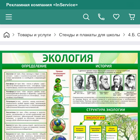
Рекламная компания «InService»
Товары и услуги
Стенды и плакаты для школы
4.Б. 