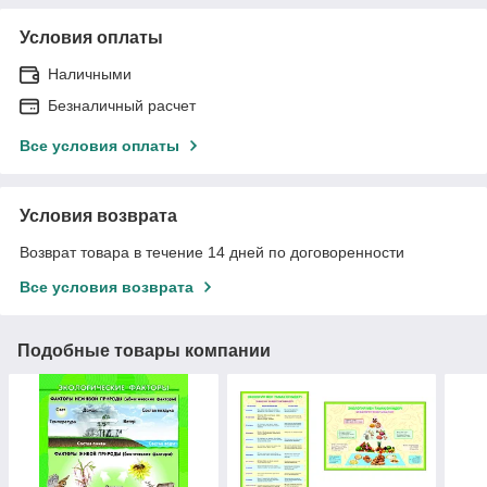
Условия оплаты
Наличными
Безналичный расчет
Все условия оплаты
Условия возврата
Возврат товара в течение 14 дней по договоренности
Все условия возврата
Подобные товары компании