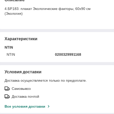
4.БР.183. плакат Экологические факторы, 60х90 см
(Экология)
Характеристики
NTIN
NTIN
0200329991168
Условия доставки
Доставка осуществляется только по предоплате.
Самовывоз
Доставка почтой
Все условия доставки