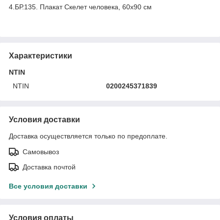
4.БР.135. Плакат Скелет человека, 60х90 см
Характеристики
NTIN
NTIN
0200245371839
Условия доставки
Доставка осуществляется только по предоплате.
Самовывоз
Доставка почтой
Все условия доставки
Условия оплаты