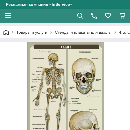
Рекламная компания «InService»
Товары и услуги
Стенды и плакаты для школы
4.Б. 