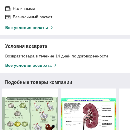
Наличными
Безналичный расчет
Все условия оплаты
Условия возврата
Возврат товара в течение 14 дней по договоренности
Все условия возврата
Подобные товары компании