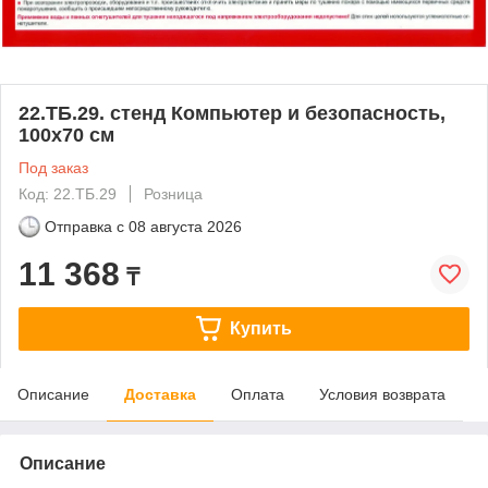
22.ТБ.29. стенд Компьютер и безопасность,
100х70 см
Под заказ
Код: 22.ТБ.29
Розница
Отправка с
08 августа 2026
11 368
₸
Купить
Описание
Доставка
Оплата
Условия возврата
Описание