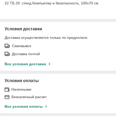
22.ТБ.29. стенд Компьютер и безопасность, 100х70 см
Условия доставки
Доставка осуществляется только по предоплате.
Самовывоз
Доставка почтой
Все условия доставки
Условия оплаты
Наличными
Безналичный расчет
Все условия оплаты