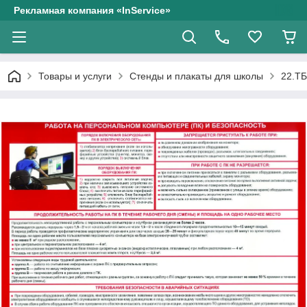
Рекламная компания «InService»
Товары и услуги
Стенды и плакаты для школы
22.ТБ