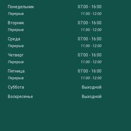
Понедельник
07:00
16:00
11:00
12:00
Вторник
07:00
16:00
11:00
12:00
Среда
07:00
16:00
11:00
12:00
Четверг
07:00
16:00
11:00
12:00
Пятница
07:00
16:00
11:00
12:00
Суббота
Выходной
Воскресенье
Выходной