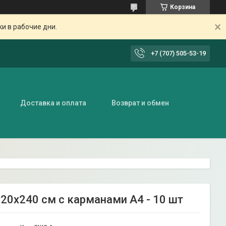
Корзина
ки в рабочие дни.
+7 (707) 505-53-19
Доставка и оплата
Возврат и обмен
20х240 см с карманами А4 - 10 шт