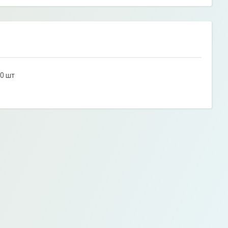
10 шт