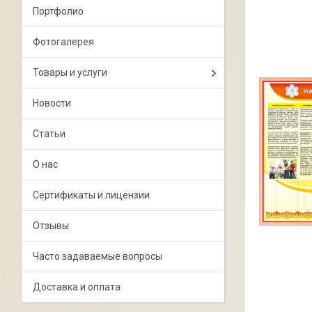
Портфолио
Фотогалерея
Товары и услуги
Новости
Статьи
О нас
Сертификаты и лицензии
Отзывы
Часто задаваемые вопросы
Доставка и оплата