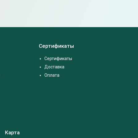
Сертификаты
Сертификаты
Доставка
м
Оплата
Карта