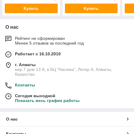
Купить
Купить
О нас
Рейтинг не сформирован
Менее 5 отзывов за последний год
Работает с 16.10.2010
г. Алматы
мкр.7 дом 13 А, в БЦ "Насима", Литер А, Алматы,
Казахстан
Контакты
Сегодня выходной
Показать весь график работы
О нас
Контакты