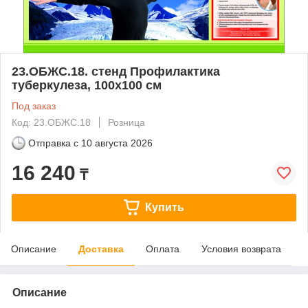
23.ОБЖС.18. стенд Профилактика
туберкулеза, 100х100 см
Под заказ
Код: 23.ОБЖС.18
Розница
Отправка с
10 августа 2026
16 240
₸
Купить
Описание
Доставка
Оплата
Условия возврата
Описание