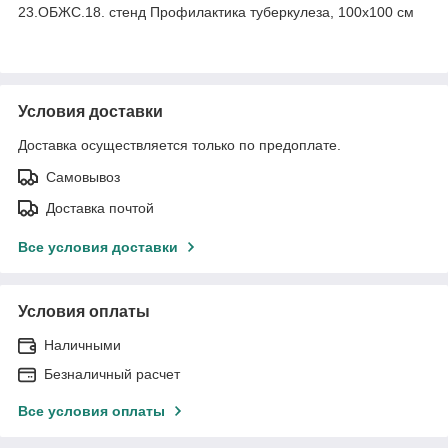
23.ОБЖС.18. стенд Профилактика туберкулеза, 100х100 см
Условия доставки
Доставка осуществляется только по предоплате.
Самовывоз
Доставка почтой
Все условия доставки
Условия оплаты
Наличными
Безналичный расчет
Все условия оплаты