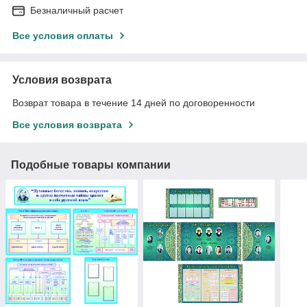
Безналичный расчет
Все условия оплаты
Условия возврата
Возврат товара в течение 14 дней по договоренности
Все условия возврата
Подобные товары компании