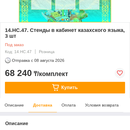
14.НС.47. Стенды в кабинет казахского языка,
3 шт
Под заказ
Код: 14.НС.47
Розница
Отправка с
08 августа 2026
68 240
₸/комплект
Купить
Описание
Доставка
Оплата
Условия возврата
Описание