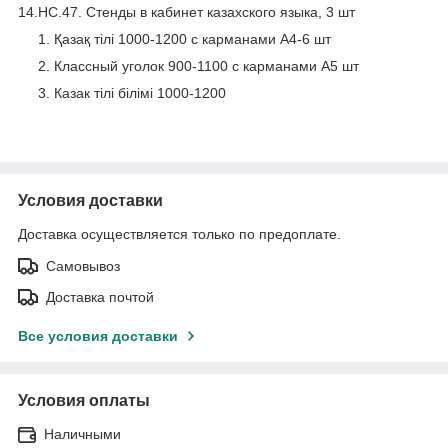
14.НС.47. Стенды в кабинет казахского языка, 3 шт
Қазақ тілі 1000-1200 с карманами А4-6 шт
Классный уголок 900-1100 с карманами А5 шт
Казак тiлi бiлiмi 1000-1200
Условия доставки
Доставка осуществляется только по предоплате.
Самовывоз
Доставка почтой
Все условия доставки
Условия оплаты
Наличными