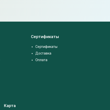
Сертификаты
Сертификаты
Доставка
м
Оплата
Карта