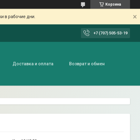
Корзина
ки в рабочие дни.
+7 (707) 505-53-19
Доставка и оплата
Возврат и обмен