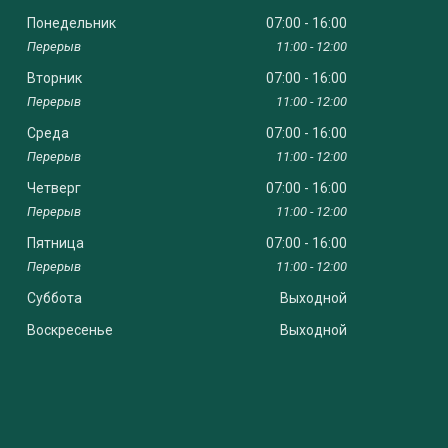
Понедельник
07:00
16:00
11:00
12:00
Вторник
07:00
16:00
11:00
12:00
Среда
07:00
16:00
11:00
12:00
Четверг
07:00
16:00
11:00
12:00
Пятница
07:00
16:00
11:00
12:00
Суббота
Выходной
Воскресенье
Выходной