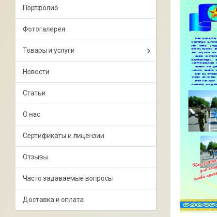
Портфолио
Фотогалерея
Товары и услуги
Новости
Статьи
О нас
Сертификаты и лицензии
Отзывы
Часто задаваемые вопросы
Доставка и оплата