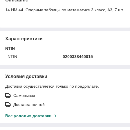
14.НМ.44. Опорные таблицы по математике 3 класс, А3, 7 шт
Характеристики
NTIN
NTIN
0200338440015
Условия доставки
Доставка осуществляется только по предоплате.
Самовывоз
Доставка почтой
Все условия доставки