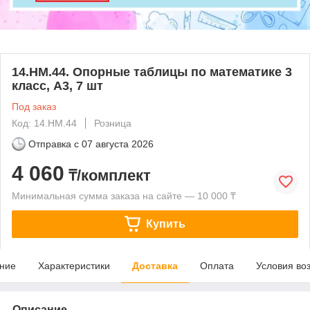
14.НМ.44. Опорные таблицы по математике 3
класс, А3, 7 шт
Под заказ
Код: 14.НМ.44
Розница
Отправка с
07 августа 2026
4 060
₸/комплект
Минимальная сумма заказа на сайте — 10 000 ₸
Купить
ние
Характеристики
Доставка
Оплата
Условия во
Описание