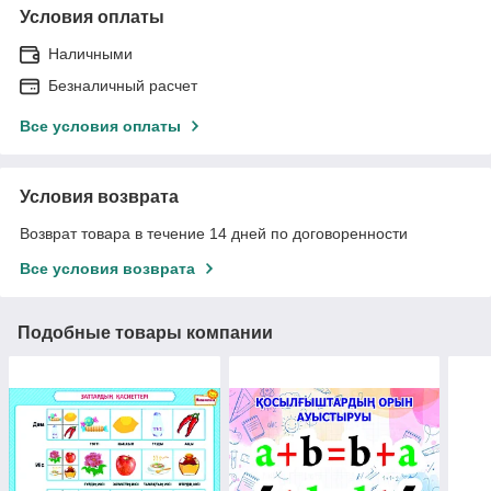
Условия оплаты
Наличными
Безналичный расчет
Все условия оплаты
Условия возврата
Возврат товара в течение 14 дней по договоренности
Все условия возврата
Подобные товары компании