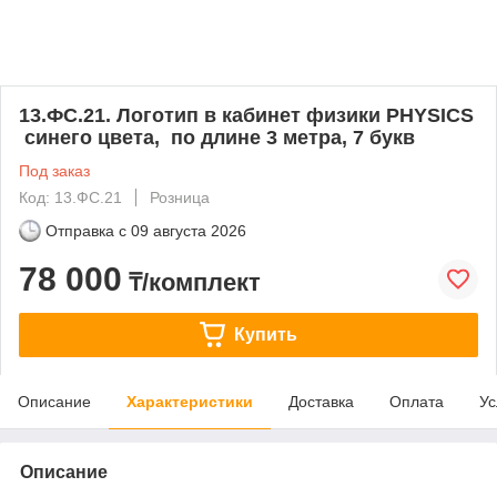
13.ФС.21. Логотип в кабинет физики PHYSICS
синего цвета, по длине 3 метра, 7 букв
Под заказ
Код: 13.ФС.21
Розница
Отправка с
09 августа 2026
78 000
₸/комплект
Купить
Описание
Характеристики
Доставка
Оплата
Ус
Описание