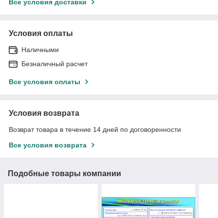
Все условия доставки
Условия оплаты
Наличными
Безналичный расчет
Все условия оплаты
Условия возврата
Возврат товара в течение 14 дней по договоренности
Все условия возврата
Подобные товары компании