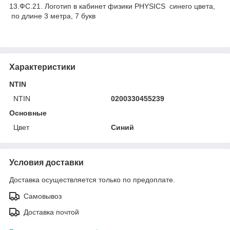
13.ФС.21. Логотип в кабинет физики PHYSICS синего цвета,
по длине 3 метра, 7 букв
Характеристики
NTIN
NTIN
0200330455239
Основные
Цвет
Синий
Условия доставки
Доставка осуществляется только по предоплате.
Самовывоз
Доставка почтой