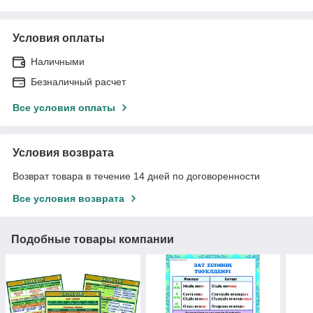
Условия оплаты
Наличными
Безналичный расчет
Все условия оплаты
Условия возврата
Возврат товара в течение 14 дней по договоренности
Все условия возврата
Подобные товары компании