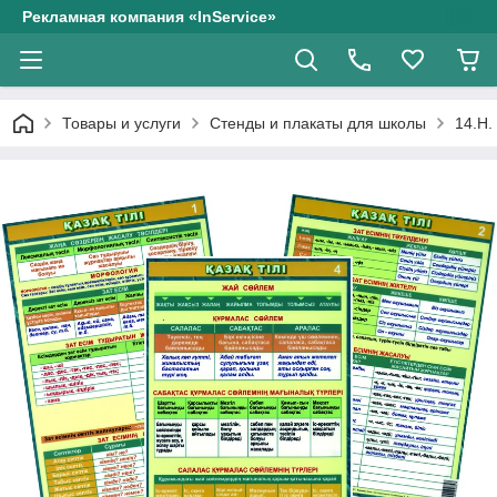
Рекламная компания «InService»
Товары и услуги
Стенды и плакаты для школы
14.Н.