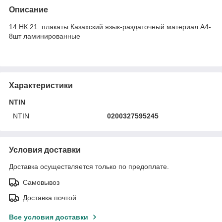
Описание
14.НК.21. плакаты Казахский язык-раздаточный материал А4-
8шт ламинированные
Характеристики
NTIN
NTIN
0200327595245
Условия доставки
Доставка осуществляется только по предоплате.
Самовывоз
Доставка почтой
Все условия доставки