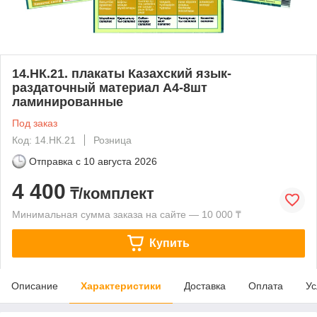
14.НК.21. плакаты Казахский язык-
раздаточный материал А4-8шт
ламинированные
Под заказ
Код: 14.НК.21
Розница
Отправка с
10 августа 2026
4 400
₸/комплект
Минимальная сумма заказа на сайте — 10 000 ₸
Купить
Описание
Характеристики
Доставка
Оплата
Ус