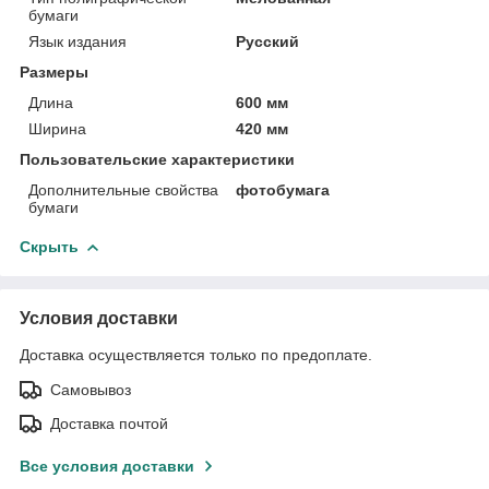
бумаги
Язык издания
Русский
Размеры
Длина
600 мм
Ширина
420 мм
Пользовательские характеристики
Дополнительные свойства
фотобумага
бумаги
Скрыть
Условия доставки
Доставка осуществляется только по предоплате.
Самовывоз
Доставка почтой
Все условия доставки