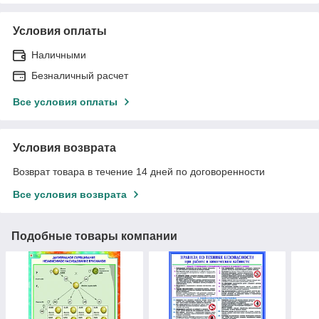
Условия оплаты
Наличными
Безналичный расчет
Все условия оплаты
Условия возврата
Возврат товара в течение 14 дней по договоренности
Все условия возврата
Подобные товары компании