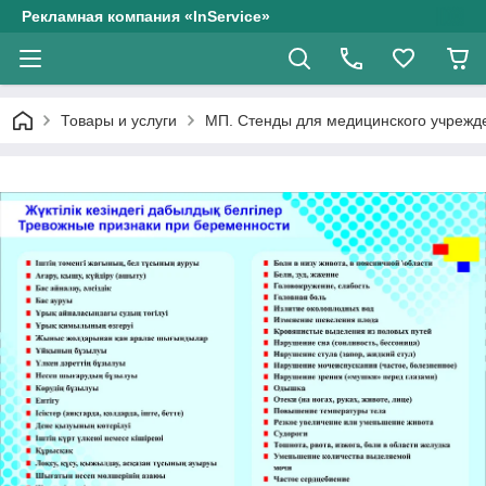
Рекламная компания «InService»
Товары и услуги
МП. Стенды для медицинского учрежд