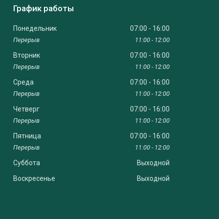
График работы
Понедельник
07:00
16:00
11:00
12:00
Вторник
07:00
16:00
11:00
12:00
Среда
07:00
16:00
11:00
12:00
Четверг
07:00
16:00
11:00
12:00
Пятница
07:00
16:00
11:00
12:00
Суббота
Выходной
Воскресенье
Выходной