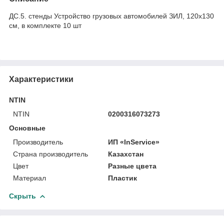
ДС.5. стенды Устройство грузовых автомобилей ЗИЛ, 120х130
см, в комплекте 10 шт
Характеристики
NTIN
NTIN
0200316073273
Основные
Производитель
ИП «InService»
Страна производитель
Казахстан
Цвет
Разные цвета
Материал
Пластик
Скрыть