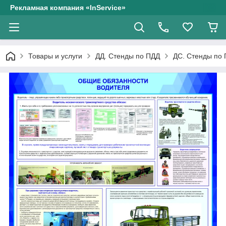
Рекламная компания «InService»
Товары и услуги
ДД. Стенды по ПДД
ДС. Стенды по