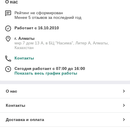
О нас
Рейтинг не сформирован
Менее 5 отзывов за последний год
Работает с 16.10.2010
г. Алматы
мкр.7 дом 13 А, в БЦ "Насима", Литер А, Алматы,
Казахстан
Контакты
Сегодня работает с 07:00 до 16:00
Показать весь график работы
О нас
Контакты
Доставка и оплата