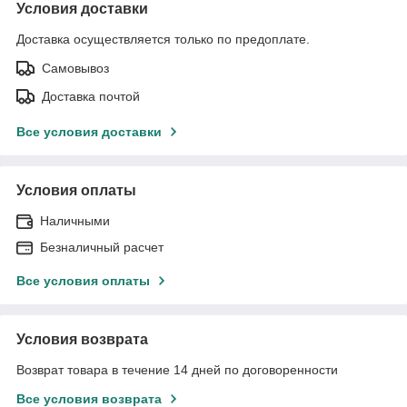
Условия доставки
Доставка осуществляется только по предоплате.
Самовывоз
Доставка почтой
Все условия доставки
Условия оплаты
Наличными
Безналичный расчет
Все условия оплаты
Условия возврата
Возврат товара в течение 14 дней по договоренности
Все условия возврата