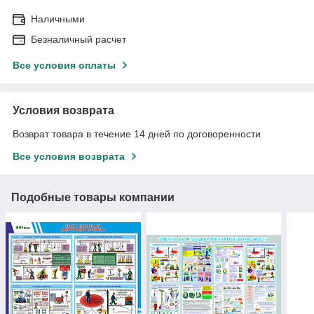
Наличными
Безналичный расчет
Все условия оплаты
Условия возврата
Возврат товара в течение 14 дней по договоренности
Все условия возврата
Подобные товары компании