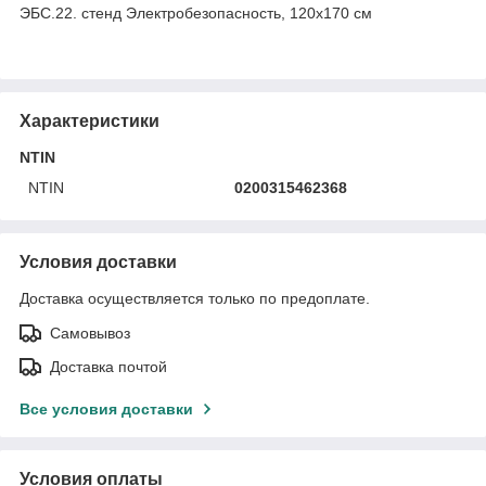
ЭБС.22. стенд Электробезопасность, 120х170 см
Характеристики
NTIN
NTIN
0200315462368
Условия доставки
Доставка осуществляется только по предоплате.
Самовывоз
Доставка почтой
Все условия доставки
Условия оплаты