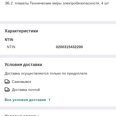
ЭБ.2. плакаты Технические меры электробезопасности, 4 шт
Характеристики
NTIN
NTIN
0200315432200
Условия доставки
Доставка осуществляется только по предоплате.
Самовывоз
Доставка почтой
Все условия доставки