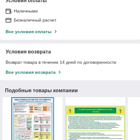
Условия оплаты
Наличными
Безналичный расчет
Все условия оплаты
Условия возврата
Возврат товара в течение 14 дней по договоренности
Все условия возврата
Подобные товары компании