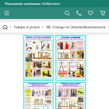
Рекламная компания «InService»
Товары и услуги
ЭБ. Стенды по Электробезопасности