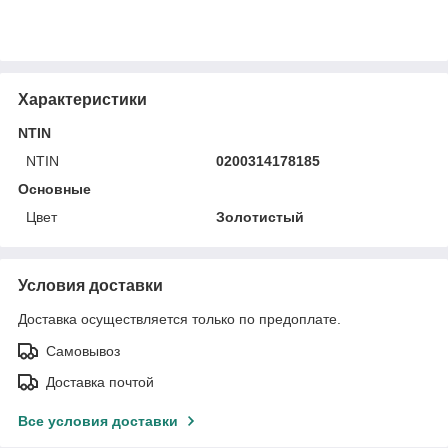
Характеристики
NTIN
NTIN
0200314178185
Основные
Цвет
Золотистый
Условия доставки
Доставка осуществляется только по предоплате.
Самовывоз
Доставка почтой
Все условия доставки