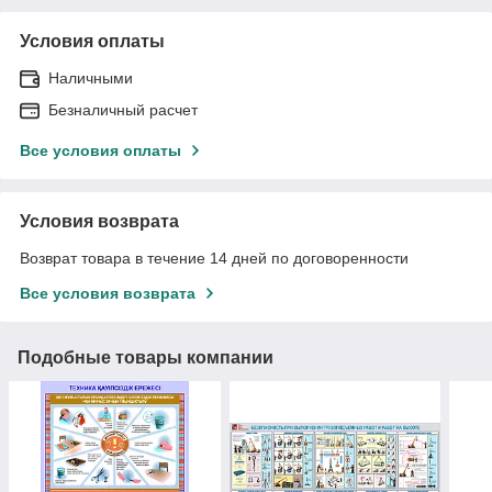
Условия оплаты
Наличными
Безналичный расчет
Все условия оплаты
Условия возврата
Возврат товара в течение 14 дней по договоренности
Все условия возврата
Подобные товары компании