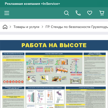
Рекламная компания «InService»
Товары и услуги
ГР. Стенды по безопасности Грузопод