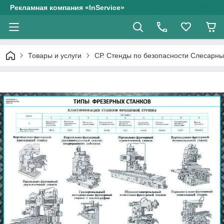
Рекламная компания «InService»
Товары и услуги
СР. Стенды по безопасности Слесарны