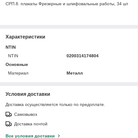
СРП.8. плакаты Фрезерные и шлифовальные работы, 34 шт
Характеристики
NTIN
NTIN
0200314174804
Основные
Материал
Металл
Условия доставки
Доставка осуществляется только по предоплате.
Самовывоз
Доставка почтой
Все условия доставки