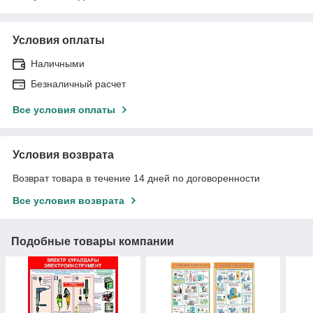
Условия оплаты
Наличными
Безналичный расчет
Все условия оплаты
Условия возврата
Возврат товара в течение 14 дней по договоренности
Все условия возврата
Подобные товары компании