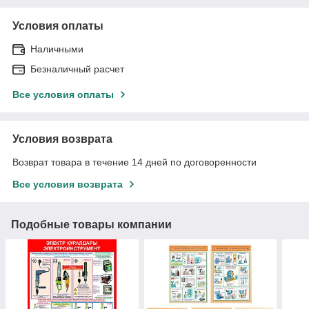
Условия оплаты
Наличными
Безналичный расчет
Все условия оплаты
Условия возврата
Возврат товара в течение 14 дней по договоренности
Все условия возврата
Подобные товары компании