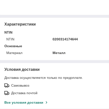
Характеристики
NTIN
NTIN
0200314174644
Основные
Материал
Металл
Условия доставки
Доставка осуществляется только по предоплате.
Самовывоз
Доставка почтой
Все условия доставки