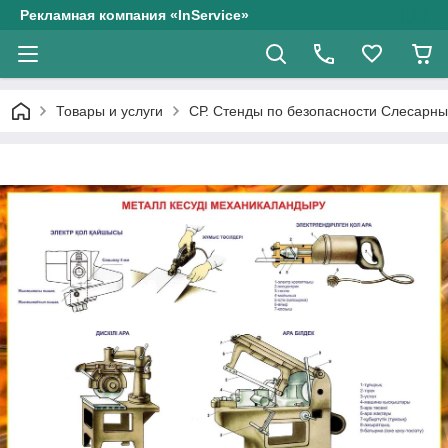
Рекламная компания «InService»
Товары и услуги
СР. Стенды по безопасности Слесарны