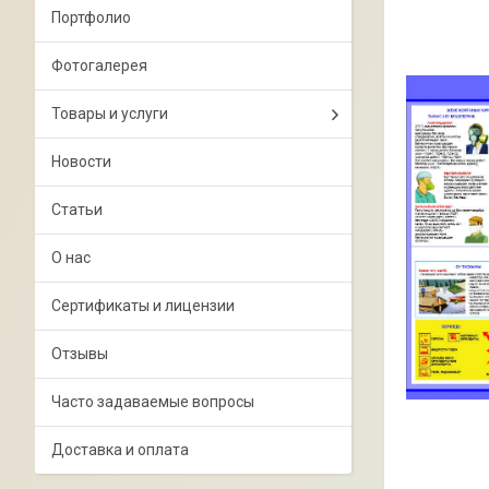
Портфолио
Фотогалерея
Товары и услуги
Новости
Статьи
О нас
Сертификаты и лицензии
Отзывы
Часто задаваемые вопросы
Доставка и оплата