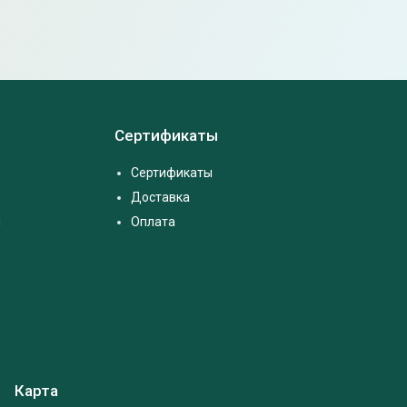
Сертификаты
Сертификаты
Доставка
м
Оплата
Карта