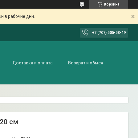
Корзина
ки в рабочие дни.
+7 (707) 505-53-19
Доставка и оплата
Возврат и обмен
120 см