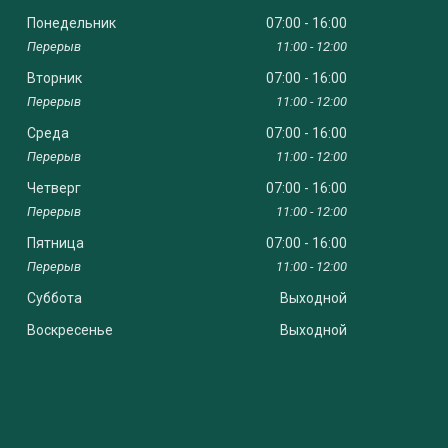
Понедельник
07:00
16:00
11:00
12:00
Вторник
07:00
16:00
11:00
12:00
Среда
07:00
16:00
11:00
12:00
Четверг
07:00
16:00
11:00
12:00
Пятница
07:00
16:00
11:00
12:00
Суббота
Выходной
Воскресенье
Выходной