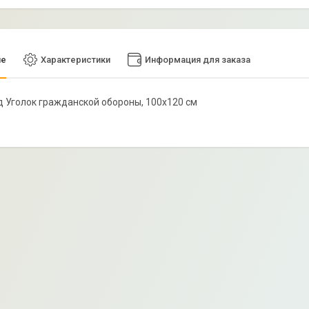
ие
Характеристики
Информация для заказа
нд Уголок гражданской обороны, 100х120 см