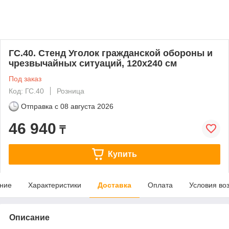
ГС.40. Стенд Уголок гражданской обороны и
чрезвычайных ситуаций, 120х240 см
Под заказ
Код: ГС.40
Розница
Отправка с
08 августа 2026
46 940
₸
Купить
ние
Характеристики
Доставка
Оплата
Условия во
Описание