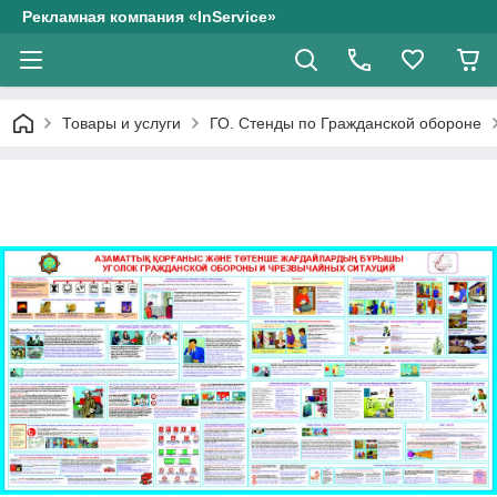
Рекламная компания «InService»
Товары и услуги
ГО. Стенды по Гражданской обороне