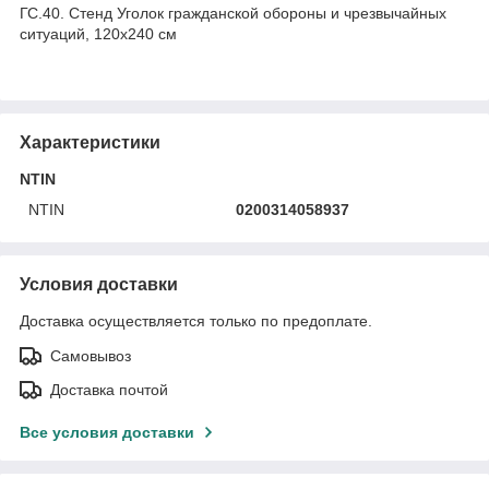
ГС.40. Стенд Уголок гражданской обороны и чрезвычайных
ситуаций, 120х240 см
Характеристики
NTIN
NTIN
0200314058937
Условия доставки
Доставка осуществляется только по предоплате.
Самовывоз
Доставка почтой
Все условия доставки