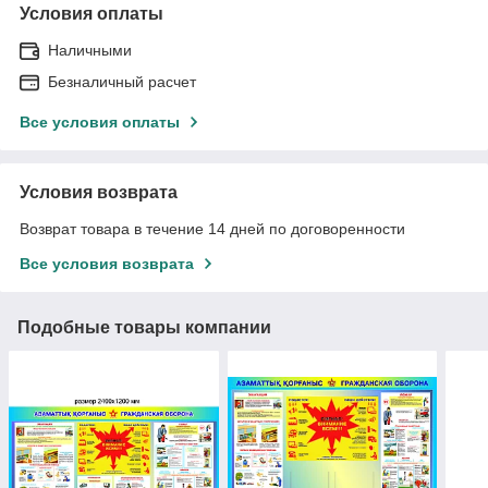
Условия оплаты
Наличными
Безналичный расчет
Все условия оплаты
Условия возврата
Возврат товара в течение 14 дней по договоренности
Все условия возврата
Подобные товары компании