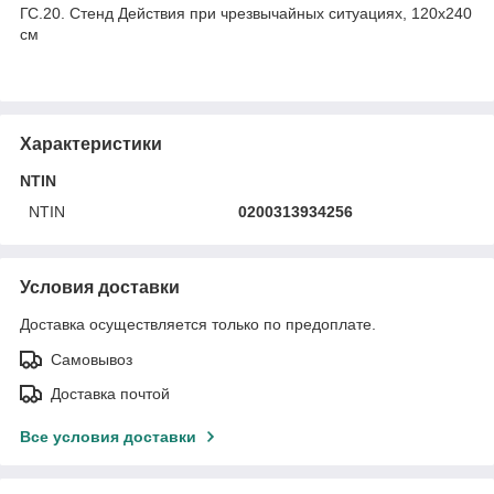
ГС.20. Стенд Действия при чрезвычайных ситуациях, 120х240
см
Характеристики
NTIN
NTIN
0200313934256
Условия доставки
Доставка осуществляется только по предоплате.
Самовывоз
Доставка почтой
Все условия доставки