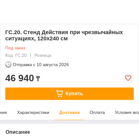
ГС.20. Стенд Действия при чрезвычайных
ситуациях, 120х240 см
Под заказ
Код: ГС.20
Розница
Отправка с
10 августа 2026
46 940
₸
Купить
ние
Характеристики
Доставка
Оплата
Условия во
Описание