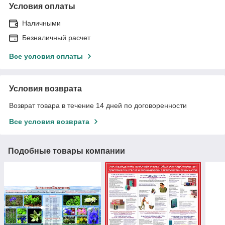
Условия оплаты
Наличными
Безналичный расчет
Все условия оплаты
Условия возврата
Возврат товара в течение 14 дней по договоренности
Все условия возврата
Подобные товары компании