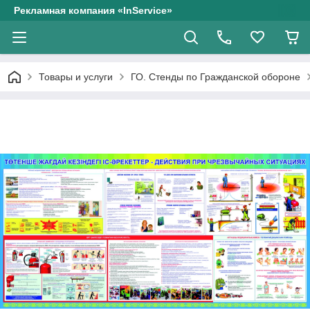
Рекламная компания «InService»
Товары и услуги
ГО. Стенды по Гражданской обороне