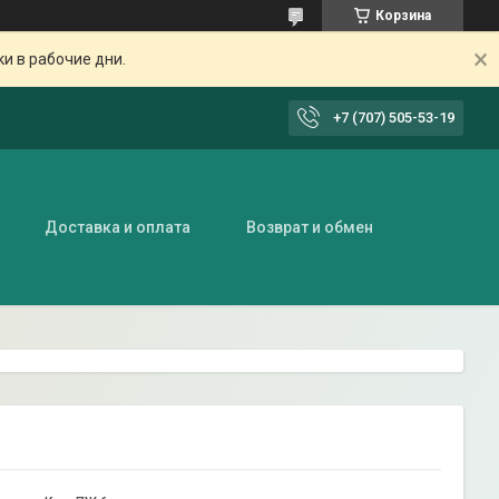
Корзина
ки в рабочие дни.
+7 (707) 505-53-19
Доставка и оплата
Возврат и обмен