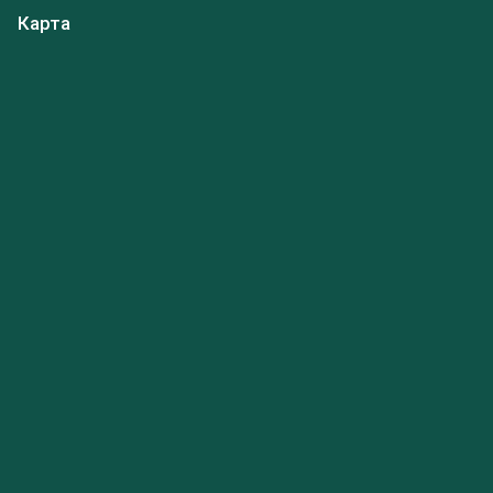
Карта