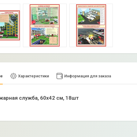
ие
Характеристики
Информация для заказа
жарная служба, 60х42 см, 18шт