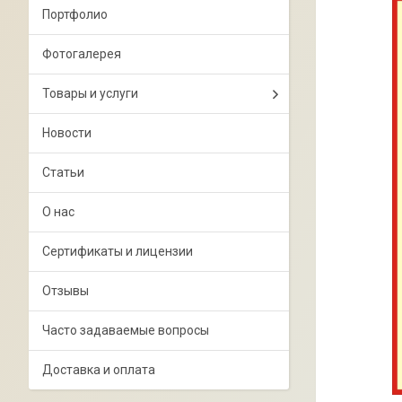
Портфолио
Фотогалерея
Товары и услуги
Новости
Статьи
О нас
Сертификаты и лицензии
Отзывы
Часто задаваемые вопросы
Доставка и оплата