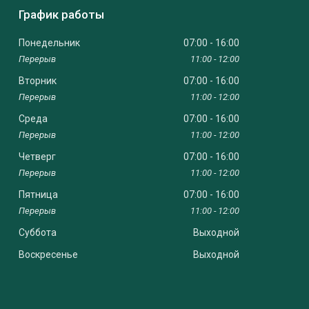
График работы
Понедельник
07:00
16:00
11:00
12:00
Вторник
07:00
16:00
11:00
12:00
Среда
07:00
16:00
11:00
12:00
Четверг
07:00
16:00
11:00
12:00
Пятница
07:00
16:00
11:00
12:00
Суббота
Выходной
Воскресенье
Выходной