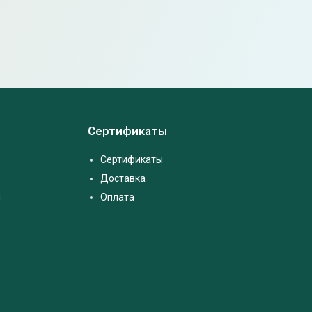
Сертификаты
Сертификаты
Доставка
м
Оплата