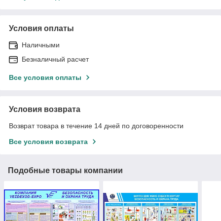
Условия оплаты
Наличными
Безналичный расчет
Все условия оплаты
Условия возврата
Возврат товара в течение 14 дней по договоренности
Все условия возврата
Подобные товары компании