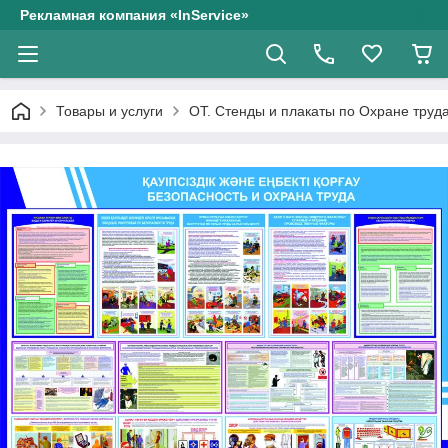
Рекламная компания «InService»
Товары и услуги
ОТ. Стенды и плакаты по Охране труд