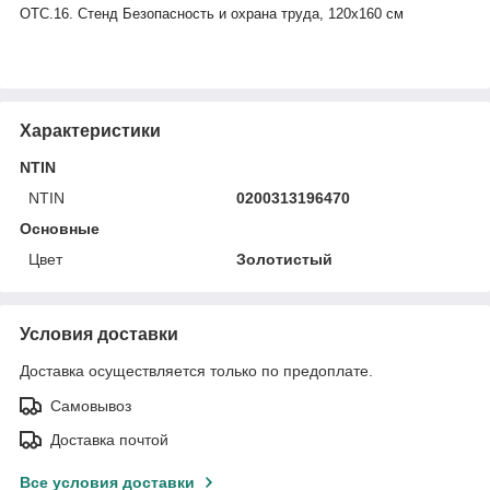
ОТС.16. Стенд Безопасность и охрана труда, 120х160 см
Характеристики
NTIN
NTIN
0200313196470
Основные
Цвет
Золотистый
Условия доставки
Доставка осуществляется только по предоплате.
Самовывоз
Доставка почтой
Все условия доставки