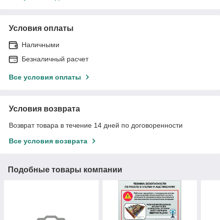
Условия оплаты
Наличными
Безналичный расчет
Все условия оплаты
Условия возврата
Возврат товара в течение 14 дней по договоренности
Все условия возврата
Подобные товары компании