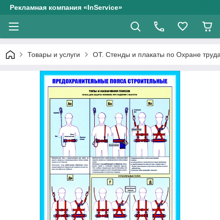
Рекламная компания «InService»
Товары и услуги
ОТ. Стенды и плакаты по Охране труд