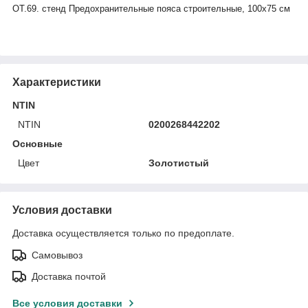
ОТ.69. стенд Предохранительные пояса строительные, 100х75 см
Характеристики
NTIN
NTIN
0200268442202
Основные
Цвет
Золотистый
Условия доставки
Доставка осуществляется только по предоплате.
Самовывоз
Доставка почтой
Все условия доставки