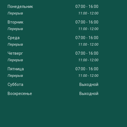
Понедельник
07:00
16:00
11:00
12:00
Вторник
07:00
16:00
11:00
12:00
Среда
07:00
16:00
11:00
12:00
Четверг
07:00
16:00
11:00
12:00
Пятница
07:00
16:00
11:00
12:00
Суббота
Выходной
Воскресенье
Выходной