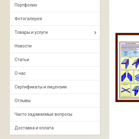
Портфолио
Фотогалерея
Товары и услуги
Новости
Статьи
О нас
Сертификаты и лицензии
Отзывы
Часто задаваемые вопросы
Доставка и оплата