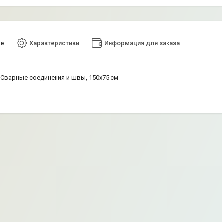
ие
Характеристики
Информация для заказа
д Сварные соединения и швы, 150х75 см