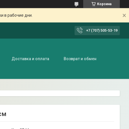
Корзина
ки в рабочие дни.
+7 (707) 505-53-19
Доставка и оплата
Возврат и обмен
см