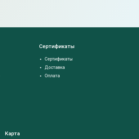
Сертификаты
Сертификаты
Доставка
м
Оплата
Карта