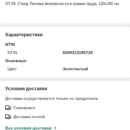
ОТ.59. Стенд Техника безопасности и охрана труда, 120х240 см
Характеристики
NTIN
NTIN
0200313185726
Основные
Цвет
Золотистый
Условия доставки
Доставка осуществляется только по предоплате.
Самовывоз
Доставка почтой
Все условия доставки