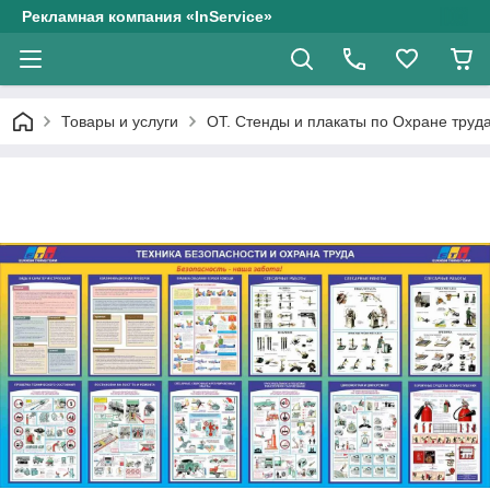
Рекламная компания «InService»
Товары и услуги
ОТ. Стенды и плакаты по Охране труд