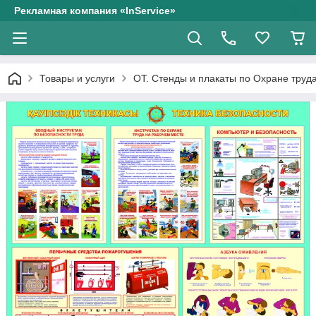
Рекламная компания «InService»
Товары и услуги
ОТ. Стенды и плакаты по Охране труд