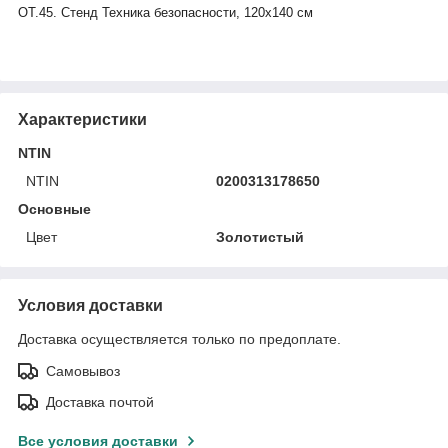
ОТ.45. Стенд Техника безопасности, 120х140 см
Характеристики
NTIN
NTIN
0200313178650
Основные
Цвет
Золотистый
Условия доставки
Доставка осуществляется только по предоплате.
Самовывоз
Доставка почтой
Все условия доставки