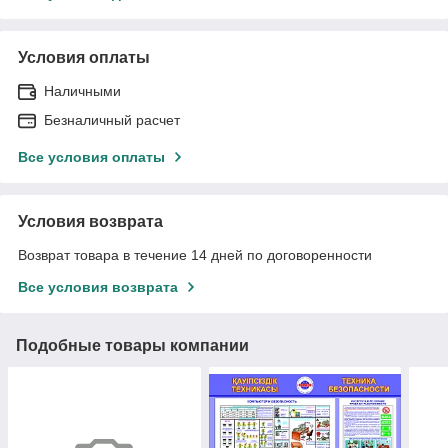
Условия оплаты
Наличными
Безналичный расчет
Все условия оплаты
Условия возврата
Возврат товара в течение 14 дней по договоренности
Все условия возврата
Подобные товары компании