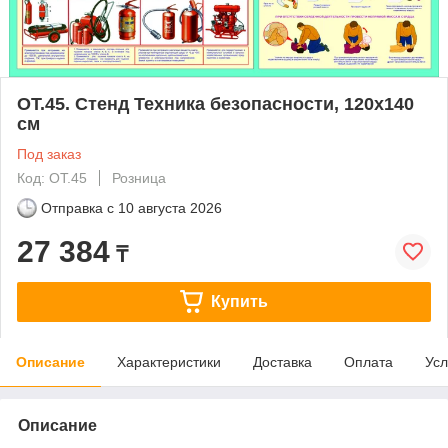
ОТ.45. Стенд Техника безопасности, 120х140
см
Под заказ
Код: ОТ.45
Розница
Отправка с
10 августа 2026
27 384
₸
Купить
Описание
Характеристики
Доставка
Оплата
Усл
Описание