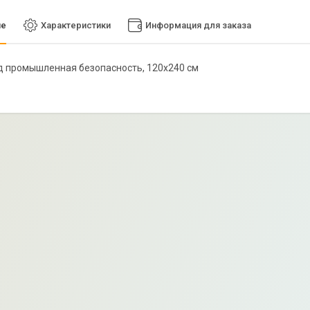
ие
Характеристики
Информация для заказа
нд промышленная безопасность, 120х240 см