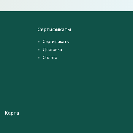
Сертификаты
Сертификаты
Доставка
м
Оплата
Карта