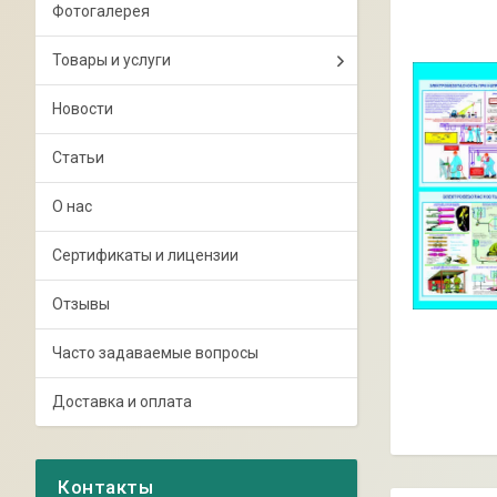
Фотогалерея
Товары и услуги
Новости
Статьи
О нас
Сертификаты и лицензии
Отзывы
Часто задаваемые вопросы
Доставка и оплата