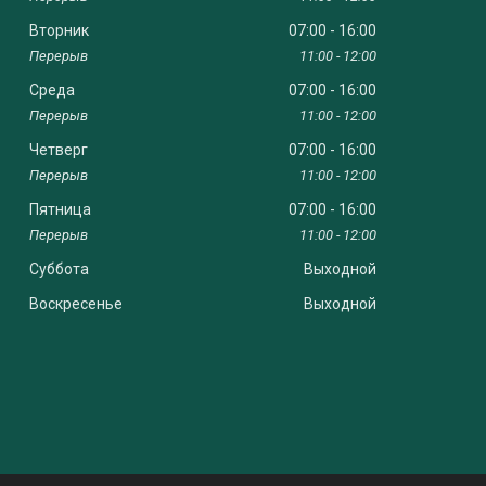
Вторник
07:00
16:00
11:00
12:00
Среда
07:00
16:00
11:00
12:00
Четверг
07:00
16:00
11:00
12:00
Пятница
07:00
16:00
11:00
12:00
Суббота
Выходной
Воскресенье
Выходной