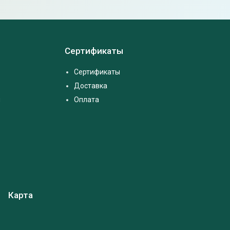
Сертификаты
Сертификаты
Доставка
м
Оплата
Карта