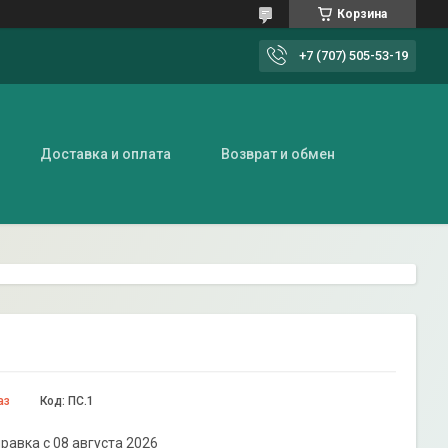
Корзина
+7 (707) 505-53-19
Доставка и оплата
Возврат и обмен
аз
Код:
ПС.1
равка с 08 августа 2026