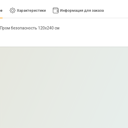
ие
Характеристики
Информация для заказа
д Пром безопасность 120х240 см