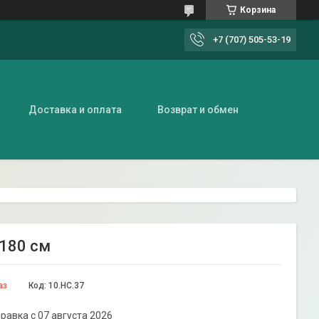
Корзина
+7 (707) 505-53-19
Доставка и оплата
Возврат и обмен
х180 см
аз
Код:
10.НС.37
равка с 07 августа 2026