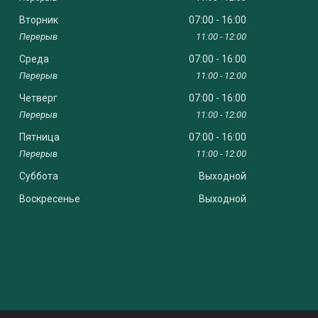
Вторник
07:00
16:00
11:00
12:00
Среда
07:00
16:00
11:00
12:00
Четверг
07:00
16:00
11:00
12:00
Пятница
07:00
16:00
11:00
12:00
Суббота
Выходной
Воскресенье
Выходной