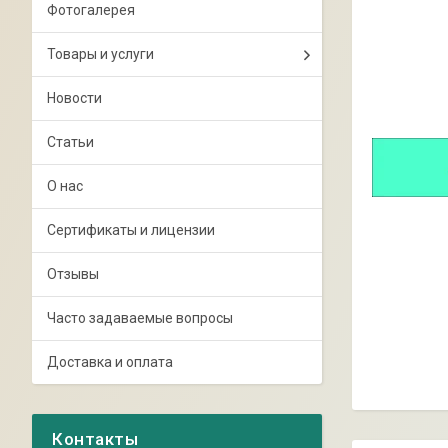
Фотогалерея
Товары и услуги
Новости
Статьи
О нас
Сертификаты и лицензии
Отзывы
Часто задаваемые вопросы
Доставка и оплата