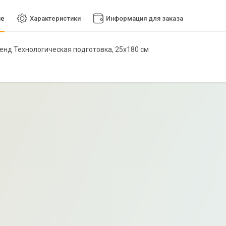
ие
Характеристики
Информация для заказа
стенд Технологическая подготовка, 25х180 см