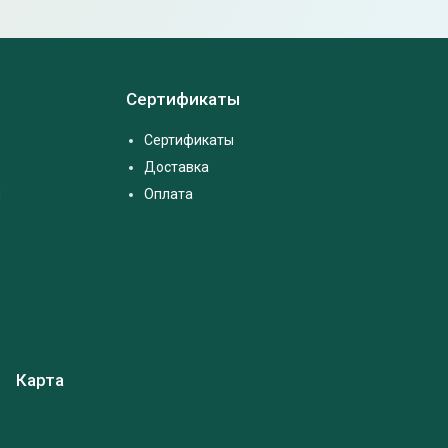
Сертификаты
Сертификаты
Доставка
м
Оплата
Карта