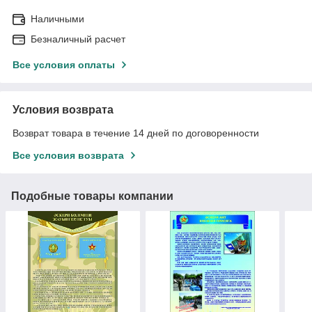
Наличными
Безналичный расчет
Все условия оплаты
Условия возврата
Возврат товара в течение 14 дней по договоренности
Все условия возврата
Подобные товары компании