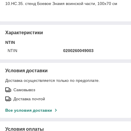
10.НС.35. стенд Боевое Знамя воинской части, 100х70 см
Характеристики
NTIN
NTIN
0200260049003
Условия доставки
Доставка осуществляется только по предоплате.
Самовывоз
Доставка почтой
Все условия доставки
Условия оплаты