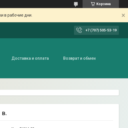
Корзина
ки в рабочие дни.
+7 (707) 505-53-19
Доставка и оплата
Возврат и обмен
 в.