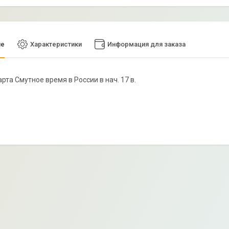
ие
Характеристики
Информация для заказа
карта Смутное время в России в нач. 17 в.