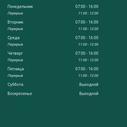
Понедельник
07:00
16:00
11:00
12:00
Вторник
07:00
16:00
11:00
12:00
Среда
07:00
16:00
11:00
12:00
Четверг
07:00
16:00
11:00
12:00
Пятница
07:00
16:00
11:00
12:00
Суббота
Выходной
Воскресенье
Выходной