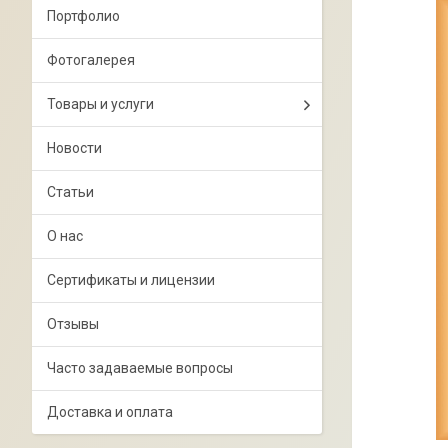
Портфолио
Фотогалерея
Товары и услуги
Новости
Статьи
О нас
Сертификаты и лицензии
Отзывы
Часто задаваемые вопросы
Доставка и оплата