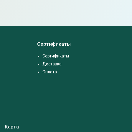
Сертификаты
Сертификаты
Доставка
м
Оплата
Карта