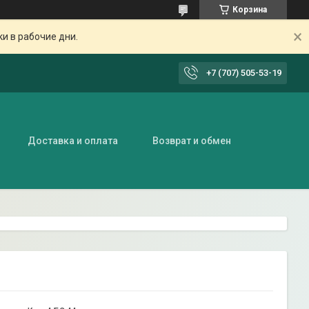
Корзина
ки в рабочие дни.
+7 (707) 505-53-19
Доставка и оплата
Возврат и обмен