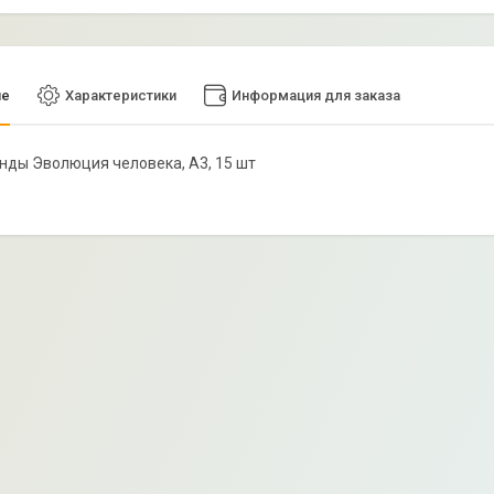
ие
Характеристики
Информация для заказа
тенды Эволюция человека, А3, 15 шт