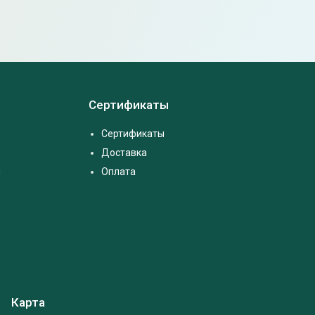
Сертификаты
Сертификаты
Доставка
м
Оплата
Карта