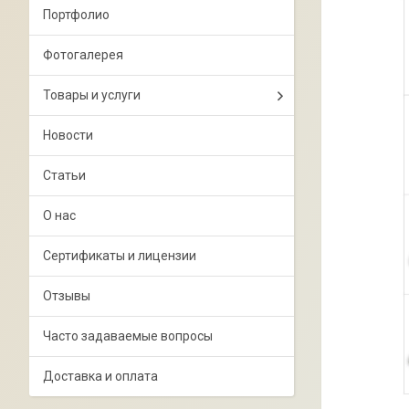
Портфолио
Фотогалерея
Товары и услуги
Новости
Статьи
О нас
Сертификаты и лицензии
Отзывы
Часто задаваемые вопросы
Доставка и оплата