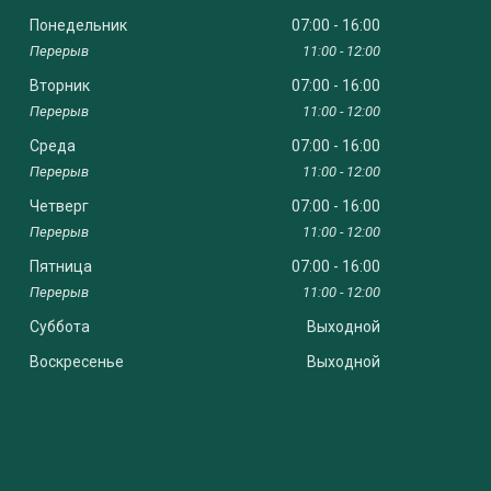
Понедельник
07:00
16:00
11:00
12:00
Вторник
07:00
16:00
11:00
12:00
Среда
07:00
16:00
11:00
12:00
Четверг
07:00
16:00
11:00
12:00
Пятница
07:00
16:00
11:00
12:00
Суббота
Выходной
Воскресенье
Выходной