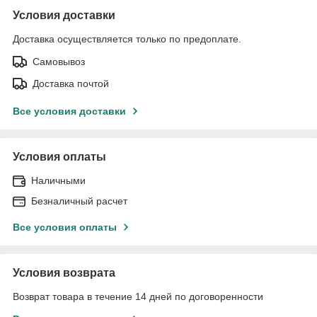
Условия доставки
Доставка осуществляется только по предоплате.
Самовывоз
Доставка почтой
Все условия доставки
Условия оплаты
Наличными
Безналичный расчет
Все условия оплаты
Условия возврата
Возврат товара в течение 14 дней по договоренности