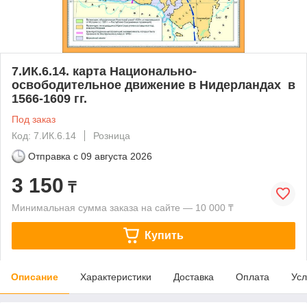
7.ИК.6.14. карта Национально-
освободительное движение в Нидерландах в
1566-1609 гг.
Под заказ
Код: 7.ИК.6.14
Розница
Отправка с
09 августа 2026
3 150
₸
Минимальная сумма заказа на сайте — 10 000 ₸
Купить
Описание
Характеристики
Доставка
Оплата
Усл