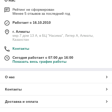
О нас
Рейтинг не сформирован
Менее 5 отзывов за последний год
Работает с 16.10.2010
г. Алматы
мкр.7 дом 13 А, в БЦ "Насима", Литер А, Алматы,
Казахстан
Контакты
Сегодня работает с 07:00 до 16:00
Показать весь график работы
О нас
Контакты
Доставка и оплата