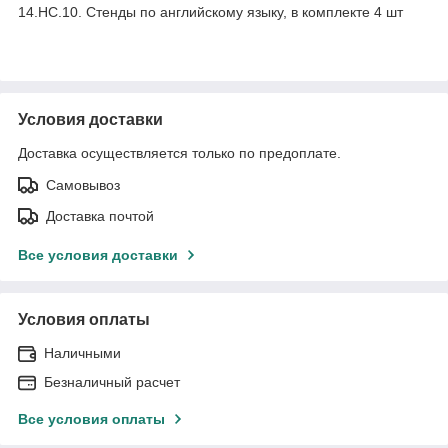
14.НС.10. Стенды по английскому языку, в комплекте 4 шт
Условия доставки
Доставка осуществляется только по предоплате.
Самовывоз
Доставка почтой
Все условия доставки
Условия оплаты
Наличными
Безналичный расчет
Все условия оплаты