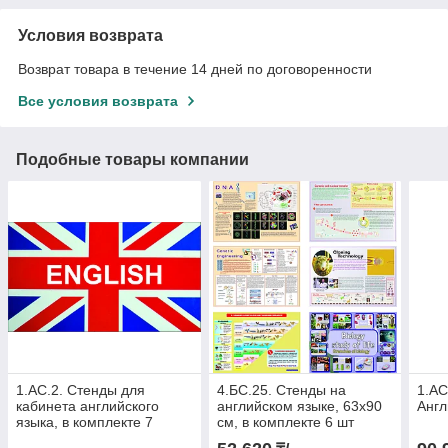
Условия возврата
Возврат товара в течение 14 дней по договоренности
Все условия возврата
Подобные товары компании
1.АС.2. Стенды для
4.БС.25. Стенды на
1.АС
кабинета английского
английском языке, 63х90
Англ
языка, в комплекте 7
см, в комплекте 6 шт
видов