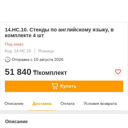
14.НС.10. Стенды по английскому языку, в
комплекте 4 шт
Под заказ
Код: 14.НС.10
Розница
Отправка с
10 августа 2026
51 840
₸/комплект
Купить
Описание
Доставка
Оплата
Условия возврата
Описание