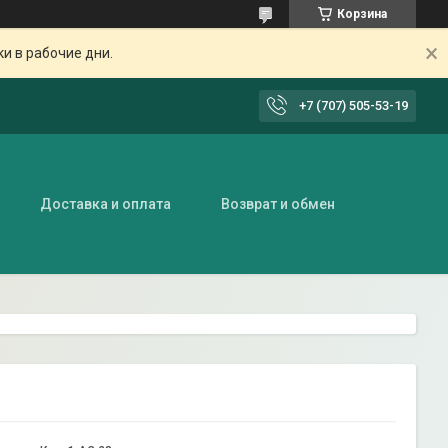
Корзина
ки в рабочие дни.
+7 (707) 505-53-19
Доставка и оплата
Возврат и обмен