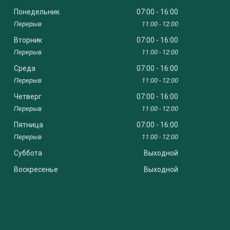
Понедельник
07:00
16:00
11:00
12:00
Вторник
07:00
16:00
11:00
12:00
Среда
07:00
16:00
11:00
12:00
Четверг
07:00
16:00
11:00
12:00
Пятница
07:00
16:00
11:00
12:00
Суббота
Выходной
Воскресенье
Выходной