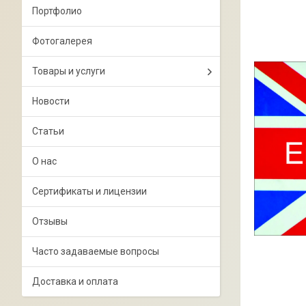
Портфолио
Фотогалерея
Товары и услуги
Новости
Статьи
О нас
Сертификаты и лицензии
Отзывы
Часто задаваемые вопросы
Доставка и оплата