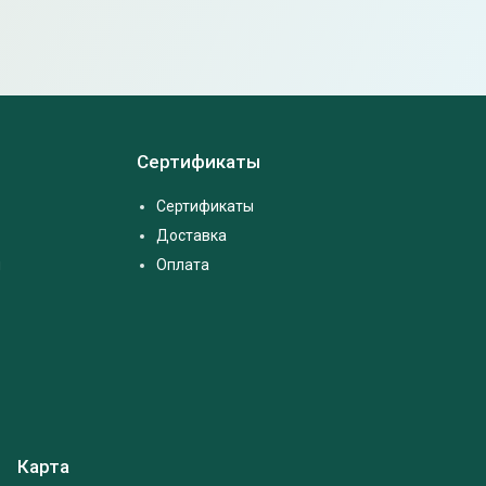
Сертификаты
Сертификаты
Доставка
м
Оплата
Карта