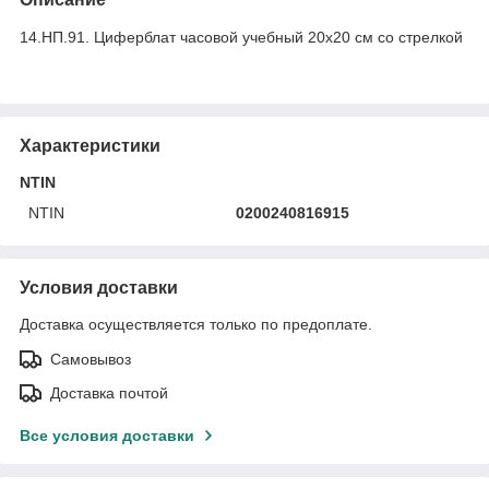
14.НП.91. Циферблат часовой учебный 20х20 см со стрелкой
Характеристики
NTIN
NTIN
0200240816915
Условия доставки
Доставка осуществляется только по предоплате.
Самовывоз
Доставка почтой
Все условия доставки