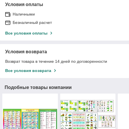
Условия оплаты
Наличными
Безналичный расчет
Все условия оплаты
Условия возврата
Возврат товара в течение 14 дней по договоренности
Все условия возврата
Подобные товары компании