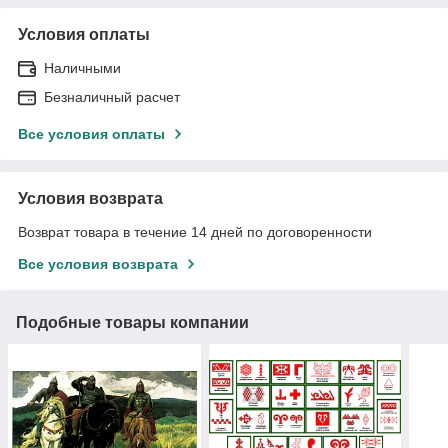
Условия оплаты
Наличными
Безналичный расчет
Все условия оплаты
Условия возврата
Возврат товара в течение 14 дней по договоренности
Все условия возврата
Подобные товары компании