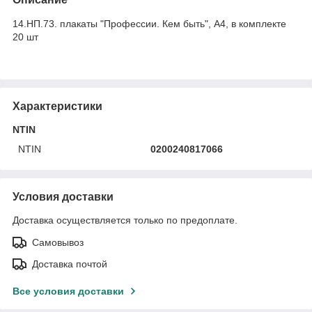
14.НП.73. плакаты "Профессии. Кем быть", А4, в комплекте
20 шт
Характеристики
NTIN
NTIN
0200240817066
Условия доставки
Доставка осуществляется только по предоплате.
Самовывоз
Доставка почтой
Все условия доставки