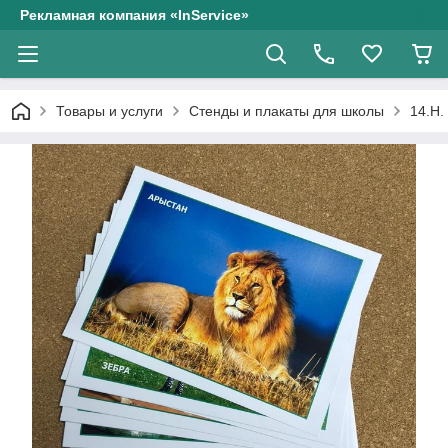
Рекламная компания «InService»
Товары и услуги
Стенды и плакаты для школы
14.Н.