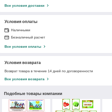
Все условия доставки
Условия оплаты
Наличными
Безналичный расчет
Все условия оплаты
Условия возврата
Возврат товара в течение 14 дней по договоренности
Все условия возврата
Подобные товары компании