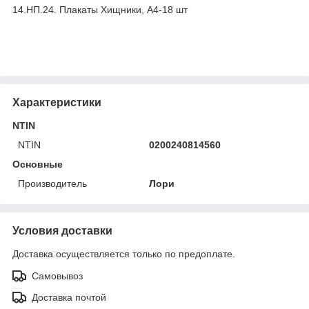
14.НП.24. Плакаты Хищники, А4-18 шт
Характеристики
NTIN
NTIN
0200240814560
Основные
Производитель
Лори
Условия доставки
Доставка осуществляется только по предоплате.
Самовывоз
Доставка почтой