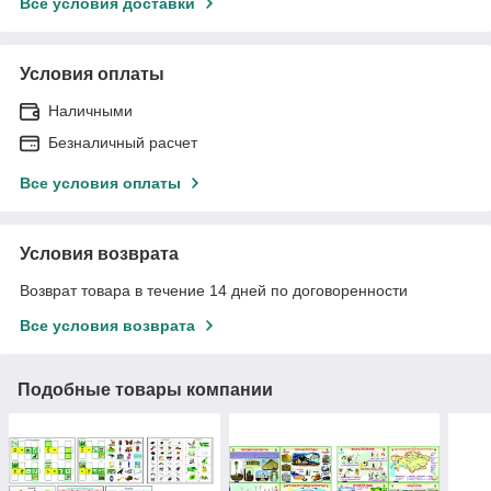
Все условия доставки
Условия оплаты
Наличными
Безналичный расчет
Все условия оплаты
Условия возврата
Возврат товара в течение 14 дней по договоренности
Все условия возврата
Подобные товары компании