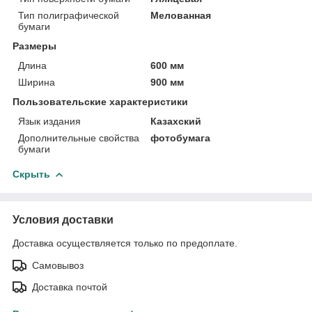
Тип полиграфической
Мелованная
бумаги
Размеры
Длина
600 мм
Ширина
900 мм
Пользовательские характеристики
Язык издания
Казахский
Дополнительные свойства
фотобумага
бумаги
Скрыть
Условия доставки
Доставка осуществляется только по предоплате.
Самовывоз
Доставка почтой