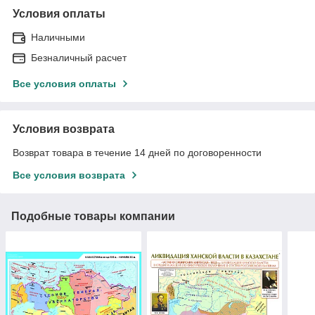
Условия оплаты
Наличными
Безналичный расчет
Все условия оплаты
Условия возврата
Возврат товара в течение 14 дней по договоренности
Все условия возврата
Подобные товары компании