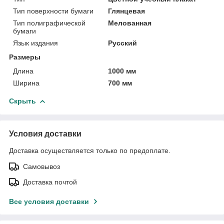
Тип поверхности бумаги
Глянцевая
Тип полиграфической
Мелованная
бумаги
Язык издания
Русский
Размеры
Длина
1000 мм
Ширина
700 мм
Скрыть
Условия доставки
Доставка осуществляется только по предоплате.
Самовывоз
Доставка почтой
Все условия доставки