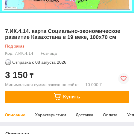
7.ИК.4.14. карта Социально-экономическое
развитие Казахстана в 19 веке, 100х70 см
Под заказ
Код: 7.ИК.4.14
Розница
Отправка с
08 августа 2026
3 150
₸
Минимальная сумма заказа на сайте — 10 000 ₸
Купить
Описание
Характеристики
Доставка
Оплата
Усл
Описание